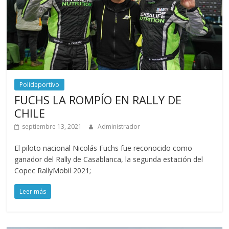
Polideportivo
FUCHS LA ROMPÍO EN RALLY DE
CHILE
septiembre 13, 2021
Administrador
El piloto nacional Nicolás Fuchs fue reconocido como
ganador del Rally de Casablanca, la segunda estación del
Copec RallyMobil 2021;
Leer más