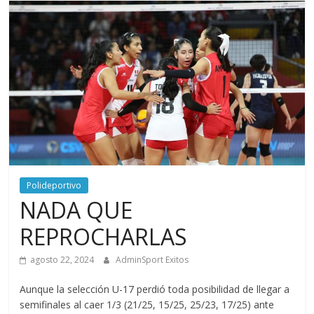
Polideportivo
NADA QUE
REPROCHARLAS
agosto 22, 2024
AdminSport Exitos
Aunque la selección U-17 perdió toda posibilidad de llegar a
semifinales al caer 1/3 (21/25, 15/25, 25/23, 17/25) ante