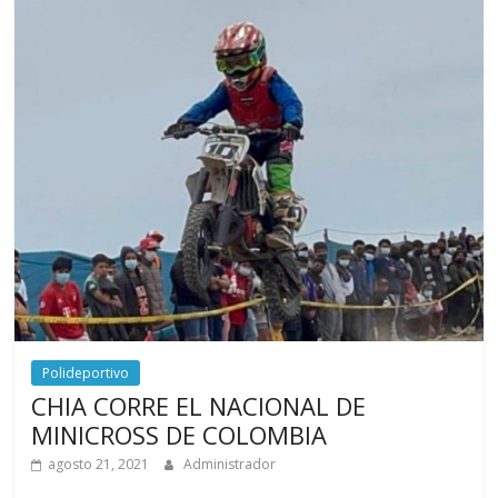
Polideportivo
CHIA CORRE EL NACIONAL DE
MINICROSS DE COLOMBIA
agosto 21, 2021
Administrador