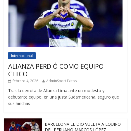
Internacional
ALIANZA PERDIÓ COMO EQUIPO
CHICO
febrero 4, 2026
AdminSport Exitos
Tras la derrota de Alianza Lima ante un modesto y
debutante equipo, en una justa Sudamericana, seguro que
sus hinchas
BARCELONA LE DIO VUELTA A EQUIPO
DEL PERUANO MARCOS LÓPEZ