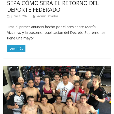
SEPA CÓMO SERÁ EL RETORNO DEL
DEPORTE FEDERADO
junio 1, 2020
Administrador
Tras el primer anuncio hecho por el presidente Martín
Vizcarra, y la posterior publicación del Decreto Supremo, se
tiene una mayor
Leer más