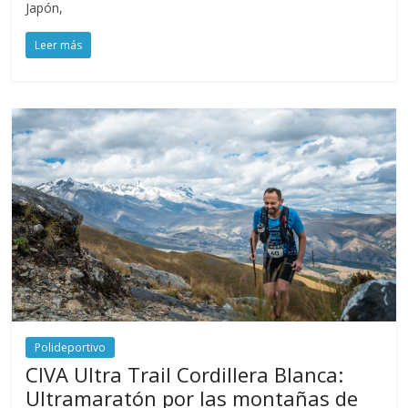
Japón,
Leer más
Polideportivo
CIVA Ultra Trail Cordillera Blanca:
Ultramaratón por las montañas de