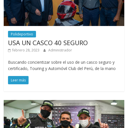
Polideportivo
USA UN CASCO 40 SEGURO
febrero 28, 2023
Administrador
Buscando concientizar sobre el uso de un casco seguro y
certificado, Touring y Automóvil Club del Perú, de la mano
Leer más