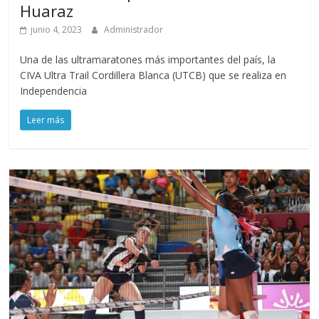
Huaraz
junio 4, 2023
Administrador
Una de las ultramaratones más importantes del país, la
CIVA Ultra Trail Cordillera Blanca (UTCB) que se realiza en
Independencia
Leer más