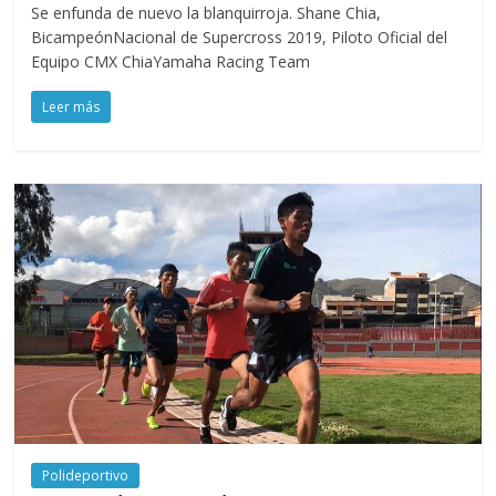
Se enfunda de nuevo la blanquirroja. Shane Chia,
BicampeónNacional de Supercross 2019, Piloto Oficial del
Equipo CMX ChiaYamaha Racing Team
Leer más
Polideportivo