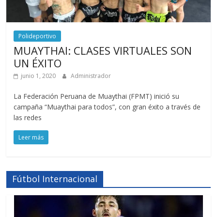
Polideportivo
MUAYTHAI: CLASES VIRTUALES SON
UN ÉXITO
junio 1, 2020
Administrador
La Federación Peruana de Muaythai (FPMT) inició su
campaña “Muaythai para todos”, con gran éxito a través de
las redes
Leer más
Fútbol Internacional