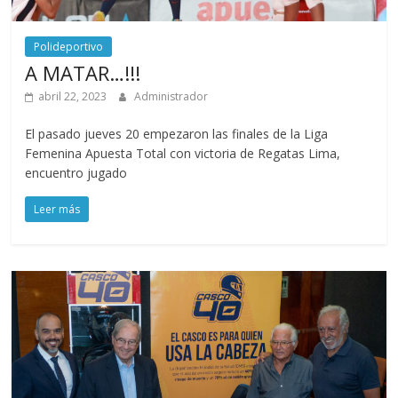
Polideportivo
A MATAR…!!!
abril 22, 2023
Administrador
El pasado jueves 20 empezaron las finales de la Liga
Femenina Apuesta Total con victoria de Regatas Lima,
encuentro jugado
Leer más