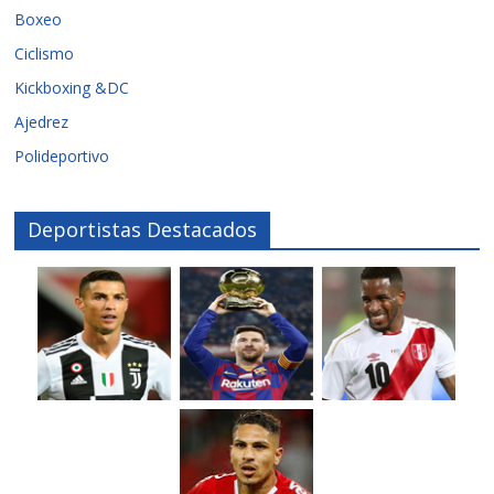
Boxeo
Ciclismo
Kickboxing &DC
Ajedrez
Polideportivo
Deportistas Destacados