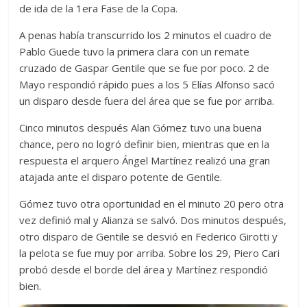
de ida de la 1era Fase de la Copa.
A penas había transcurrido los 2 minutos el cuadro de
Pablo Guede tuvo la primera clara con un remate
cruzado de Gaspar Gentile que se fue por poco. 2 de
Mayo respondió rápido pues a los 5 Elías Alfonso sacó
un disparo desde fuera del área que se fue por arriba.
Cinco minutos después Alan Gómez tuvo una buena
chance, pero no logró definir bien, mientras que en la
respuesta el arquero Ángel Martínez realizó una gran
atajada ante el disparo potente de Gentile.
Gómez tuvo otra oportunidad en el minuto 20 pero otra
vez definió mal y Alianza se salvó. Dos minutos después,
otro disparo de Gentile se desvió en Federico Girotti y
la pelota se fue muy por arriba. Sobre los 29, Piero Cari
probó desde el borde del área y Martínez respondió
bien.