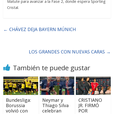
Matute para avanzar a la Fase 2, donde espera Sporting
Cristal.
←
CHÁVEZ DEJA BAYERN MÚNICH
LOS GRANDES CON NUEVAS CARAS
→
También te puede gustar
Bundesliga:
Neymar y
CRISTIANO
Borussia
Thiago Silva
JR. FIRMÓ
volvió con
celebran
POR