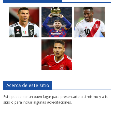
Acerca de este sitio
Este puede ser un buen lugar para presentarte a ti mismo y a tu
sitio o para incluir algunas acreditaciones.