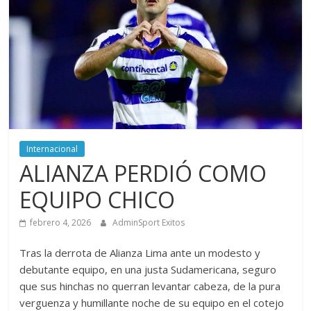
Internacional
ALIANZA PERDIÓ COMO
EQUIPO CHICO
febrero 4, 2026
AdminSport Exitos
Tras la derrota de Alianza Lima ante un modesto y
debutante equipo, en una justa Sudamericana, seguro
que sus hinchas no querran levantar cabeza, de la pura
verguenza y humillante noche de su equipo en el cotejo