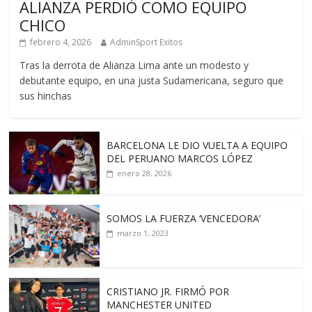
ALIANZA PERDIÓ COMO EQUIPO
CHICO
febrero 4, 2026
AdminSport Exitos
Tras la derrota de Alianza Lima ante un modesto y
debutante equipo, en una justa Sudamericana, seguro que
sus hinchas
BARCELONA LE DIO VUELTA A EQUIPO
DEL PERUANO MARCOS LÓPEZ
enero 28, 2026
SOMOS LA FUERZA ‘VENCEDORA’
marzo 1, 2023
CRISTIANO JR. FIRMÓ POR
MANCHESTER UNITED