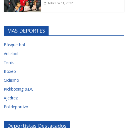
febrero 11, 2022
MAS DEPORTES
Básquetbol
Voleibol
Tenis
Boxeo
Ciclismo
Kickboxing &DC
Ajedrez
Polideportivo
Deportistas Destacados