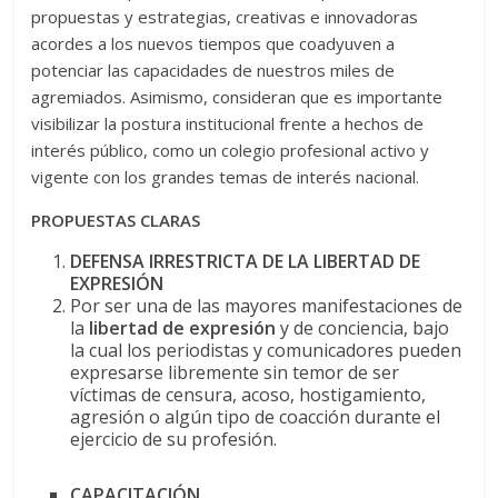
propuestas y estrategias, creativas e innovadoras
acordes a los nuevos tiempos que coadyuven a
potenciar las capacidades de nuestros miles de
agremiados. Asimismo, consideran que es importante
visibilizar la postura institucional frente a hechos de
interés público, como un colegio profesional activo y
vigente con los grandes temas de interés nacional.
PROPUESTAS CLARAS
DEFENSA IRRESTRICTA DE LA LIBERTAD DE
EXPRESIÓN
Por ser una de las mayores manifestaciones de
la
libertad de expresión
y de conciencia, bajo
la cual los periodistas y comunicadores pueden
expresarse libremente sin temor de ser
víctimas de censura, acoso, hostigamiento,
agresión o algún tipo de coacción durante el
ejercicio de su profesión.
CAPACITACIÓN