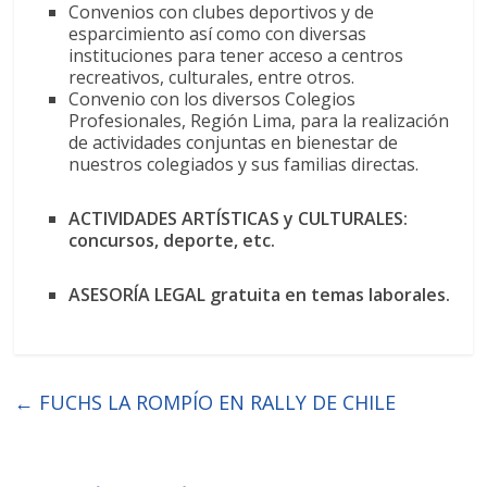
Convenios con clubes deportivos y de
esparcimiento así como con diversas
instituciones para tener acceso a centros
recreativos, culturales, entre otros.
Convenio con los diversos Colegios
Profesionales, Región Lima, para la realización
de actividades conjuntas en bienestar de
nuestros colegiados y sus familias directas.
ACTIVIDADES ARTÍSTICAS y CULTURALES:
concursos, deporte, etc.
ASESORÍA LEGAL gratuita en temas laborales.
←
FUCHS LA ROMPÍO EN RALLY DE CHILE