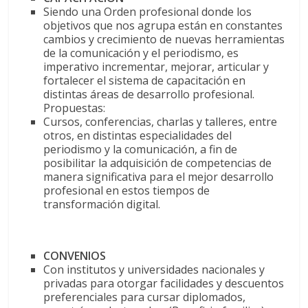
Siendo una Orden profesional donde los
objetivos que nos agrupa están en constantes
cambios y crecimiento de nuevas herramientas
de la comunicación y el periodismo, es
imperativo incrementar, mejorar, articular y
fortalecer el sistema de capacitación en
distintas áreas de desarrollo profesional.
Propuestas:
Cursos, conferencias, charlas y talleres, entre
otros, en distintas especialidades del
periodismo y la comunicación, a fin de
posibilitar la adquisición de competencias de
manera significativa para el mejor desarrollo
profesional en estos tiempos de
transformación digital.
CONVENIOS
Con institutos y universidades nacionales y
privadas para otorgar facilidades y descuentos
preferenciales para cursar diplomados,