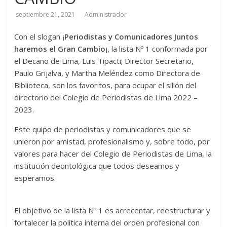
septiembre 21, 2021
Administrador
Con el slogan
¡Periodistas y Comunicadores Juntos
haremos el Gran Cambio¡
, la lista Nº 1 conformada por
el Decano de Lima, Luis Tipacti; Director Secretario,
Paulo Grijalva, y Martha Meléndez como Directora de
Biblioteca, son los favoritos, para ocupar el sillón del
directorio del Colegio de Periodistas de Lima 2022 –
2023.
Este quipo de periodistas y comunicadores que se
unieron por amistad, profesionalismo y, sobre todo, por
valores para hacer del Colegio de Periodistas de Lima, la
institución deontológica que todos deseamos y
esperamos.
El objetivo de la lista Nº 1 es acrecentar, reestructurar y
fortalecer la política interna del orden profesional con