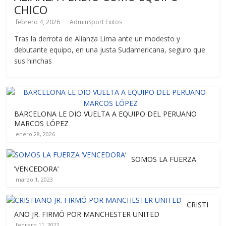
CHICO
febrero 4, 2026
AdminSport Exitos
Tras la derrota de Alianza Lima ante un modesto y
debutante equipo, en una justa Sudamericana, seguro que
sus hinchas
BARCELONA LE DIO VUELTA A EQUIPO DEL PERUANO
MARCOS LÓPEZ
enero 28, 2026
SOMOS LA FUERZA
‘VENCEDORA’
marzo 1, 2023
CRISTI
ANO JR. FIRMÓ POR MANCHESTER UNITED
febrero 11, 2022