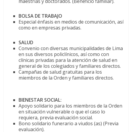
maestrías y doctorados. (Beneficio familiar).
BOLSA DE TRABAJO
Especial énfasis en medios de comunicación, así
como en empresas privadas.
SALUD
Convenio con diversas municipalidades de Lima
en sus diversos policlínicos, así como con
clínicas privadas para la atención de salud en
general de los colegiados y familiares directos.
Campañas de salud gratuitas para los
miembros de la Orden y familiares directos.
BIENESTAR SOCIAL:
Apoyo solidario para los miembros de la Orden
en situación vulnerable o que el caso lo
requiera, previa evaluación social.
Bono solidario funerario a viudos (as) (Previa
evaluación).