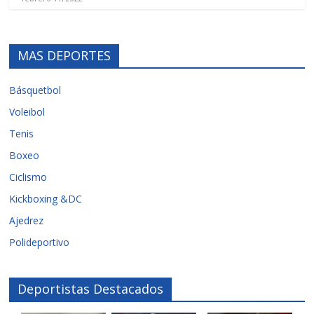
MAS DEPORTES
Básquetbol
Voleibol
Tenis
Boxeo
Ciclismo
Kickboxing &DC
Ajedrez
Polideportivo
Deportistas Destacados