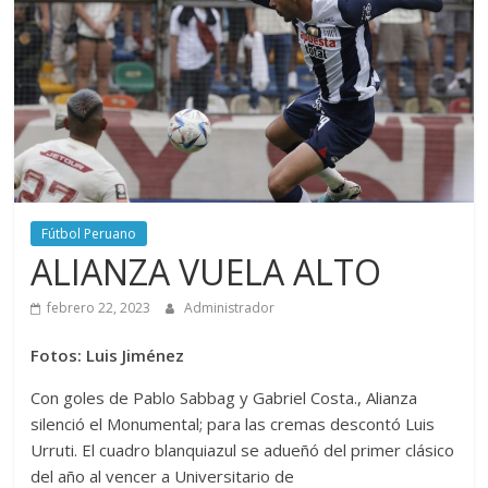
Fútbol Peruano
ALIANZA VUELA ALTO
febrero 22, 2023
Administrador
Fotos: Luis Jiménez
Con goles de Pablo Sabbag y Gabriel Costa., Alianza
silenció el Monumental; para las cremas descontó Luis
Urruti. El cuadro blanquiazul se adueñó del primer clásico
del año al vencer a Universitario de