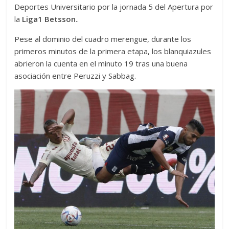
Deportes Universitario por la jornada 5 del Apertura por
la
Liga1 Betsson
..
Pese al dominio del cuadro merengue, durante los
primeros minutos de la primera etapa, los blanquiazules
abrieron la cuenta en el minuto 19 tras una buena
asociación entre Peruzzi y Sabbag.