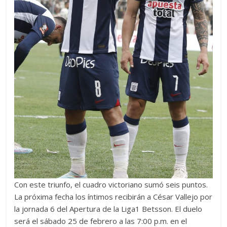
Con este triunfo, el cuadro victoriano sumó seis puntos.
La próxima fecha los íntimos recibirán a César Vallejo por
la jornada 6 del Apertura de la Liga1 Betsson. El duelo
será el sábado 25 de febrero a las 7:00 p.m. en el