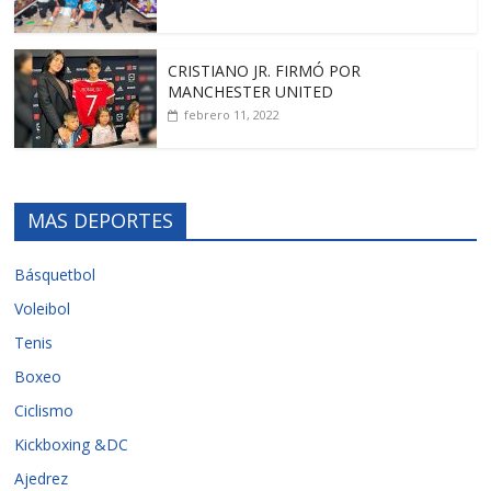
CRISTIANO JR. FIRMÓ POR
MANCHESTER UNITED
febrero 11, 2022
MAS DEPORTES
Básquetbol
Voleibol
Tenis
Boxeo
Ciclismo
Kickboxing &DC
Ajedrez