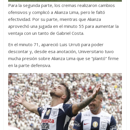
Para la segunda parte, los cremas realizaron cambios
ofensivos y complicó a Alianza Lima, pero le faltó
efectividad. Por su parte, mientras que Alianza
aprovechó una jugada en el minuto 55 para aumentar la
ventaja con un tanto de Gabriel Costa.
En el minuto 71, apareció Luis Urruti para poder
descontar y, desde esa anotación, Universitario tuvo
mucha presión sobre Alianza Lima que se “plantó” firme
en la parte defensiva.