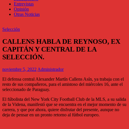
Entrevistas
Opinión
Otras Noticias
Selección
CALLENS HABLA DE REYNOSO, EX
CAPITÁN Y CENTRAL DE LA
SELECCIÓN.
noviembre 5, 2022
Administrador
El defensa central Alexander Martín Callens Asín, ya trabaja con el
resto de sus compañeros, para el amistoso del miércoles 16, ante el
seleccionado de Paraguay.
El fúbolista del New York City Football Club de la MLS, a su salida
de la Videna, manifestó que se encuentra en el mejor momento de su
carrera, y que por ahora, quiere disfrutar del presente, aunque no
deja de pensar en un pronto retorno al fútbol europeo.