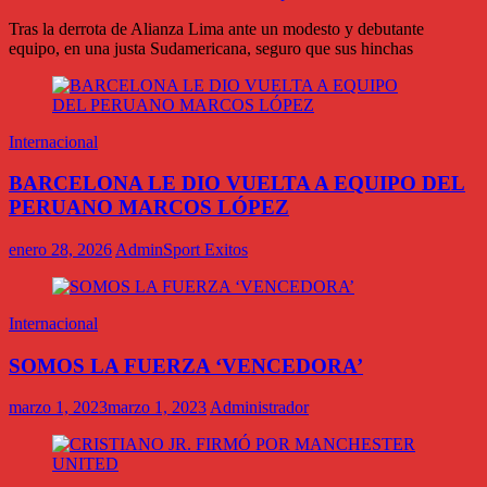
Tras la derrota de Alianza Lima ante un modesto y debutante
equipo, en una justa Sudamericana, seguro que sus hinchas
Internacional
BARCELONA LE DIO VUELTA A EQUIPO DEL
PERUANO MARCOS LÓPEZ
enero 28, 2026
AdminSport Exitos
Internacional
SOMOS LA FUERZA ‘VENCEDORA’
marzo 1, 2023
marzo 1, 2023
Administrador