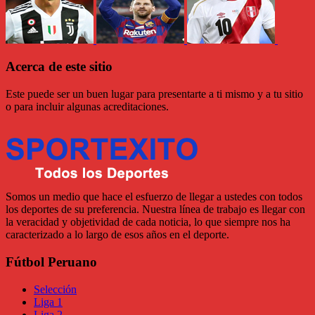
Acerca de este sitio
Este puede ser un buen lugar para presentarte a ti mismo y a tu sitio
o para incluir algunas acreditaciones.
Somos un medio que hace el esfuerzo de llegar a ustedes con todos
los deportes de su preferencia. Nuestra línea de trabajo es llegar con
la veracidad y objetividad de cada noticia, lo que siempre nos ha
caracterizado a lo largo de esos años en el deporte.
Fútbol Peruano
Selección
Liga 1
Liga 2