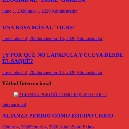
junio 1, 2020
junio 1, 2020
Administrador
UNA RAYA MÁS AL ‘TIGRE’
noviembre 14, 2020
noviembre 14, 2020
Administrador
¿Y POR QUÉ NO LAPADULA Y CUEVA DESDE
EL SAQUE?
noviembre 14, 2020
noviembre 14, 2020
Administrador
Fútbol Internacional
Internacional
ALIANZA PERDIÓ COMO EQUIPO CHICO
febrero 4, 2026
febrero 4, 2026
AdminSport Exitos